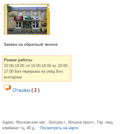
Заявка на обратный звонок
Режим работы
10:00-19:00 сб 10:00-18:00 вс 10:00-
17:00 Без перерыва на обед Без
выходных
Отзывы
(
2
)
Адрес:
Московская обл., Шатура г., Ильича просп., Гор. пищ.
комбинат тц, 40 д.
Посмотреть на карте