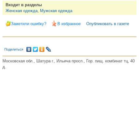
Входит в разделы
Женская одежда
,
Мужская одежда
Заметили ошибку?
В избранное
Опубликовать в газете
Поделиться
Московская обл., Шатура г., Ильича просп., Гор. пищ. комбинат тц, 40
д.