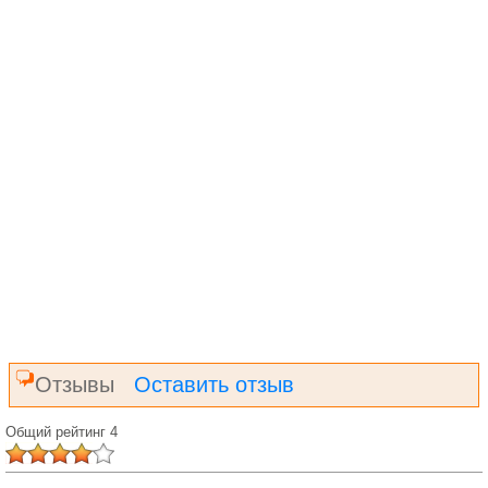
Отзывы
Оставить отзыв
Общий рейтинг 4