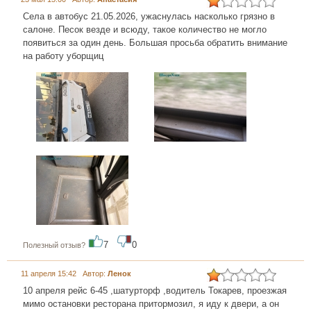
Села в автобус 21.05.2026, ужаснулась насколько грязно в
салоне. Песок везде и всюду, такое количество не могло
появиться за один день. Большая просьба обратить внимание
на работу уборщиц
7
0
Полезный отзыв?
11 апреля 15:42 Автор:
Ленок
10 апреля рейс 6-45 ,шатурторф ,водитель Токарев, проезжая
мимо остановки ресторана притормозил, я иду к двери, а он