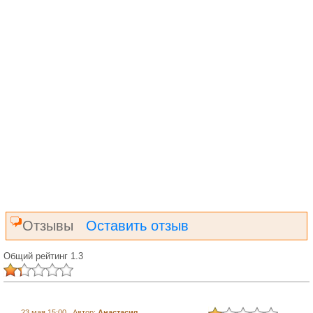
Отзывы
Оставить отзыв
Общий рейтинг 1.3
23 мая 15:00 Автор:
Анастасия