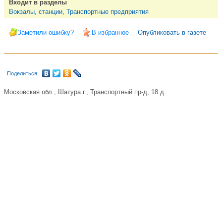
Входит в разделы
Вокзалы, станции
,
Транспортные предприятия
Заметили ошибку?
В избранное
Опубликовать в газете
Поделиться
Московская обл., Шатура г., Транспортный пр-д, 18 д.