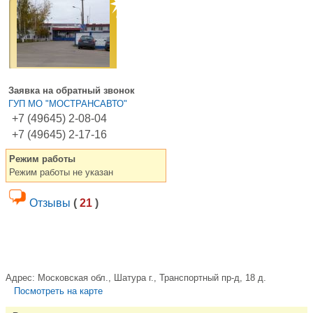
Заявка на обратный звонок
ГУП МО "МОСТРАНСАВТО"
+7 (49645) 2-08-04
+7 (49645) 2-17-16
Режим работы
Режим работы не указан
Отзывы
(
21
)
Адрес:
Московская обл., Шатура г., Транспортный пр-д, 18 д.
Посмотреть на карте