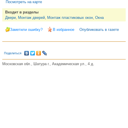
Посмотреть на карте
Входит в разделы
Двери
,
Монтаж дверей
,
Монтаж пластиковых окон
,
Окна
Заметили ошибку?
В избранное
Опубликовать в газете
Поделиться
Московская обл., Шатура г., Академическая ул., 4 д.