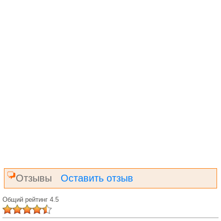
Отзывы
Оставить отзыв
Общий рейтинг 4.5