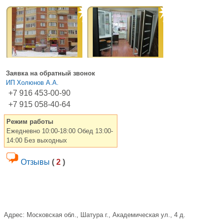
Заявка на обратный звонок
ИП Холюнов А.А.
+7 916 453-00-90
+7 915 058-40-64
Режим работы
Ежедневно 10:00-18:00 Обед 13:00-
14:00 Без выходных
Отзывы
(
2
)
Адрес:
Московская обл., Шатура г., Академическая ул., 4 д.