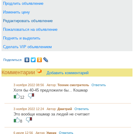
Продлить объявление
Изменить цену
Редактировать объявление
Пожаловаться на объявление
Поднять и выделить
Сделать VIP объявлением
Поделиться
Комментарии
Добавить комментарий
3 ноября 2022 08:56 Автор:
Техник смотритель
Ответить
Хотя бы 40-45 предложили бы... Кошмар
12
3 ноября 2022 12:24 Автор:
Дмитрий
Ответить
Это вообще кошмар за людей не считают
8
6 июля 12:56 Автор:
Умник
Ответить