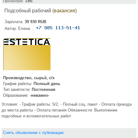
Просмотров:
1391
Подсобный рабочий
(вакансия)
Зарплата:
39 930 RUB
Автор:
Елена
Производство, сырьё, с/х
График работы:
Полный день
Тип занятости:
Постоянная
Образование:
-неважно-
Условия: - График работы: 5/2, - Полный соц. пакет - Оплата проезда
до места работы - Оплата питания Обязанности: Выполнение
подсобных и вспомогательных работ
Снять объявление с публикации