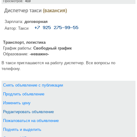
Просмотров:
410
Диспетчер такси
(вакансия)
Зарплата:
договорная
Автор:
Такси
Транспорт, логистика
График работы:
Свободный график
Образование:
-неважно-
В такси приглашаются на работу диспетчер. Все вопросы по
телефону.
Снять объявление с публикации
Продлить объявление
Изменить цену
Редактировать объявление
Пожаловаться на объявление
Поднять и выделить