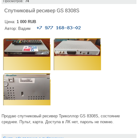
Просмотров:
74
Спутниковый ресивер GS 8308S
Цена:
1 000 RUB
Автор:
Вадим
Продаю спутниковый ресивер Триколлор GS 8308S, состояние
среднее. Пульт, карта. Доступа в ЛК нет, пароль не помню.