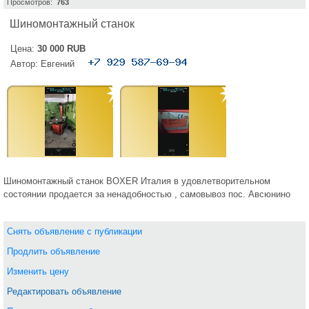
Просмотров:
763
Шиномонтажный станок
Цена:
30 000 RUB
Автор:
Евгений
Шиномонтажный станок BOXER Италия в удовлетворительном
состоянии продается за ненадобностью , самовывоз пос. Авсюнино
Снять объявление с публикации
Продлить объявление
Изменить цену
Редактировать объявление