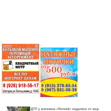
ДТП у магазина «Летний» недалеко от мкр.