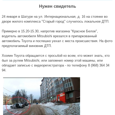
Нужен свидетель
24 января в Шатуре на ул. Интернациональная, д. 16 на стоянке во
дворе жилого комплекса "Старый город" случилось локальное ДТП.
Примерно в 15.20-15.30, напротив магазина "Красное Белое",
водитель автомобиля Mitsubishi врезался в припаркованный
автомобиль Тоуота и поспешно уехал с места происшествия. На фото
предполагаемый виновник ДТП.
Хозяин Тоуота обращается с просьбой ко всем, кто может знать, кто
был за рулем Mitsubishi, или запомнил номер этой машины, или
обладает записью с видеорегистратора - по телефону 8 (968) 364 34
94.