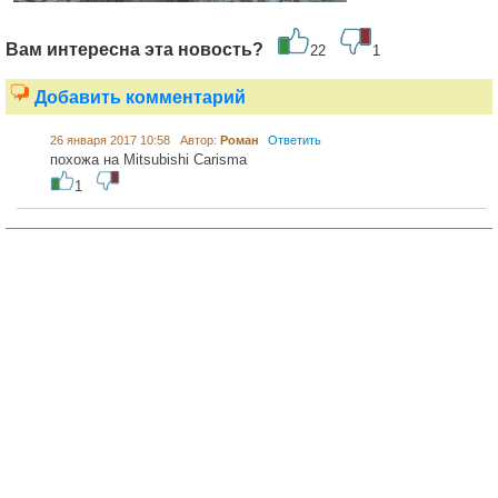
Вам интересна эта новость?
22
1
Добавить комментарий
26 января 2017 10:58 Автор:
Роман
Ответить
похожа на Mitsubishi Carisma
1