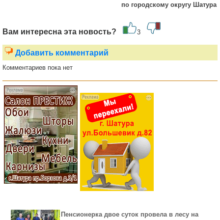
по городскому округу Шатура
Вам интересна эта новость?
3
Добавить комментарий
Комментариев пока нет
Пенсионерка двое суток провела в лесу на