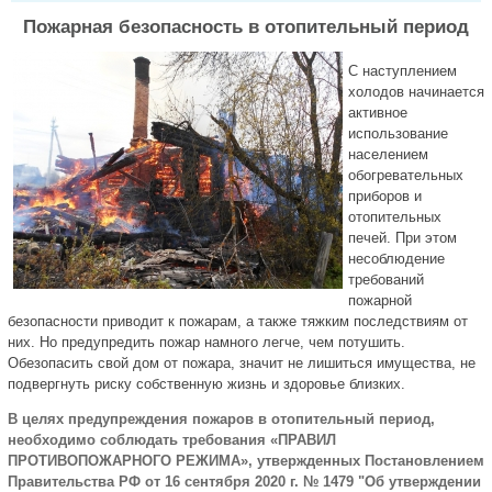
Пожарная безопасность в отопительный период
С наступлением
холодов начинается
активное
использование
населением
обогревательных
приборов и
отопительных
печей. При этом
несоблюдение
требований
пожарной
безопасности приводит к пожарам, а также тяжким последствиям от
них. Но предупредить пожар намного легче, чем потушить.
Обезопасить свой дом от пожара, значит не лишиться имущества, не
подвергнуть риску собственную жизнь и здоровье близких.
В целях предупреждения пожаров в отопительный период,
необходимо соблюдать требования «ПРАВИЛ
ПРОТИВОПОЖАРНОГО РЕЖИМА», утвержденных Постановлением
Правительства РФ от 16 сентября 2020 г. № 1479 "Об утверждении