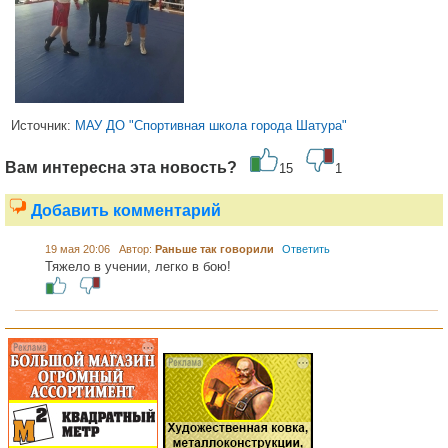
Источник:
МАУ ДО "Спортивная школа города Шатура"
Вам интересна эта новость?
15
1
Добавить комментарий
19 мая 20:06 Автор:
Раньше так говорили
Ответить
Тяжело в учении, легко в бою!