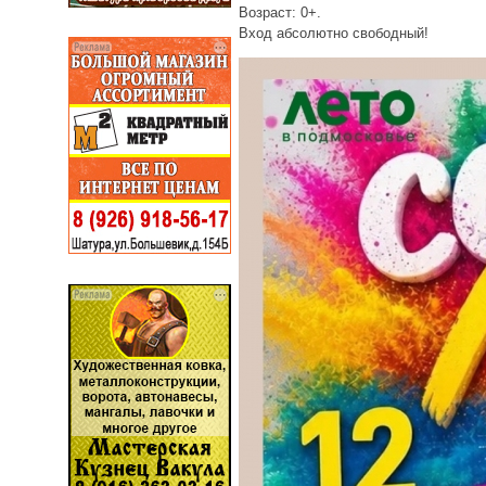
Возраст: 0+.
Вход абсолютно свободный!