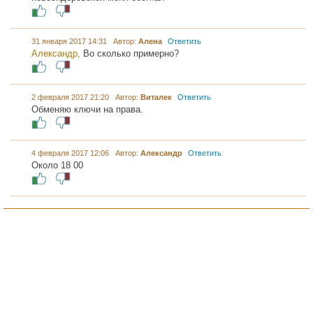
31 января 2017 14:31 Автор:
Алена
Ответить
Александр,
Во сколько примерно?
2 февраля 2017 21:20 Автор:
Виталек
Ответить
Обменяю ключи на права.
4 февраля 2017 12:06 Автор:
Александр
Ответить
Около 18 00