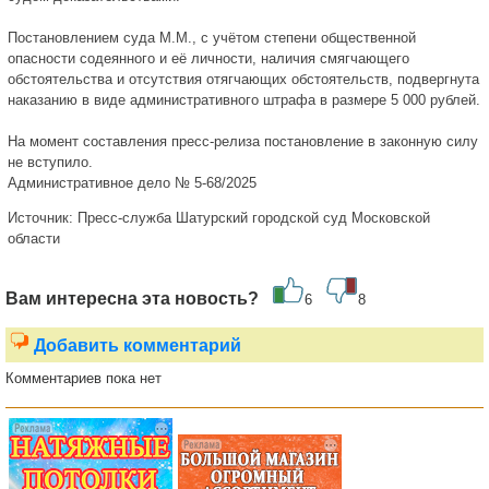
Постановлением суда М.М., с учётом степени общественной
опасности содеянного и её личности, наличия смягчающего
обстоятельства и отсутствия отягчающих обстоятельств, подвергнута
наказанию в виде административного штрафа в размере 5 000 рублей.
На момент составления пресс-релиза постановление в законную силу
не вступило.
Административное дело № 5-68/2025
Источник: Пресс-служба Шатурский городской суд Московской
области
Вам интересна эта новость?
6
8
Добавить комментарий
Комментариев пока нет