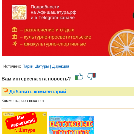
Источник:
Парки Шатуры | Дирекция
Вам интересна эта новость?
Добавить комментарий
Комментариев пока нет