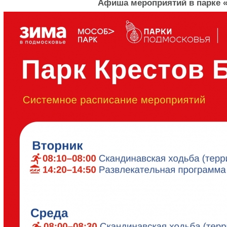
Афиша мероприятий в парке 