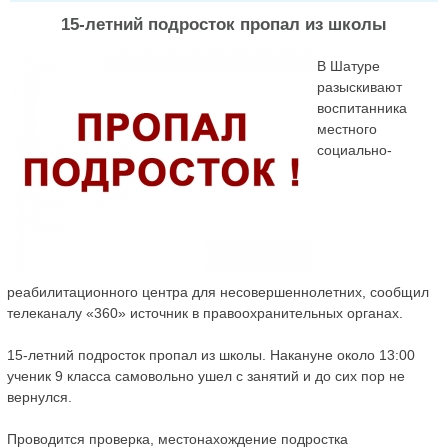
15-летний подросток пропал из школы
В Шатуре
разыскивают
воспитанника
местного
социально-
реабилитационного центра для несовершеннолетних, сообщил
телеканалу «360» источник в правоохранительных органах.
15-летний подросток пропал из школы. Накануне около 13:00
ученик 9 класса самовольно ушел с занятий и до сих пор не
вернулся.
Проводится проверка, местонахождение подростка