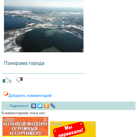
Панорама города
3
Добавить комментарий
Поделиться
Комментариев пока нет