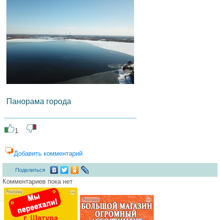
Панорама города
1
Добавить комментарий
Поделиться
Комментариев пока нет