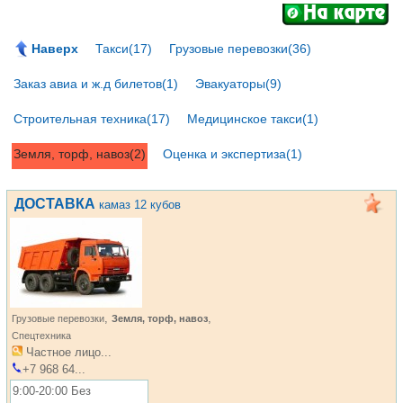
Наверх
Такси(17)
Грузовые перевозки(36)
Заказ авиа и ж.д билетов(1)
Эвакуаторы(9)
Строительная техника(17)
Медицинское такси(1)
Земля, торф, навоз(2)
Оценка и экспертиза(1)
ДОСТАВКА
камаз 12 кубов
,
,
Грузовые перевозки
Земля, торф, навоз
Спецтехника
Частное лицо...
+7 968 64...
9:00-20:00 Без