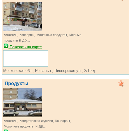
,
,
,
Алкоголь
Консервы
Молочные продукты
Мясные
и др...
продукты
Показать на карте
Московская обл., Рошаль г., Пионерская ул., 2/19 д.
Продукты
,
,
,
Алкоголь
Кондитерские изделия
Консервы
и др...
Молочные продукты