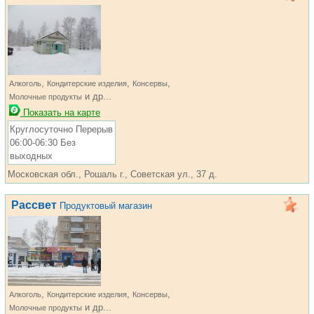
,
,
,
Алкоголь
Кондитерские изделия
Консервы
и др...
Молочные продукты
Показать на карте
Круглосуточно Перерыв
06:00-06:30 Без
выходных
Московская обл., Рошаль г., Советская ул., 37 д.
Рассвет
Продуктовый магазин
,
,
,
Алкоголь
Кондитерские изделия
Консервы
и др...
Молочные продукты