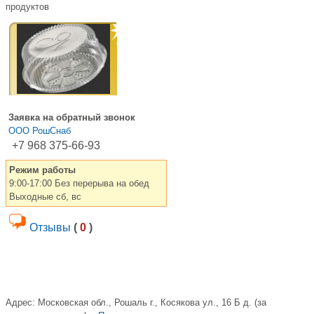
продуктов
Заявка на обратный звонок
ООО РошСнаб
+7 968 375-66-93
Режим работы
9:00-17:00 Без перерыва на обед
Выходные сб, вс
Отзывы
(
0
)
Адрес:
Московская обл., Рошаль г., Косякова ул., 16 Б д. (за