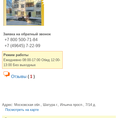
Заявка на обратный звонок
+7 800 500-71-84
+7 (49645) 7-22-99
Режим работы
Ежедневно 08:00-17:00 Обед 12:00-
13:00 Без выходных
Отзывы
(
1
)
Адрес:
Московская обл., Шатура г., Ильича просп., 7/14 д.
Посмотреть на карте