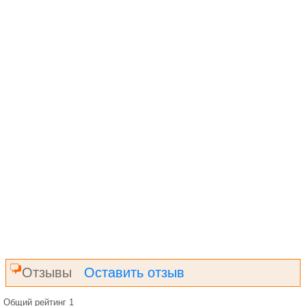
Отзывы
Оставить отзыв
Общий рейтинг 1