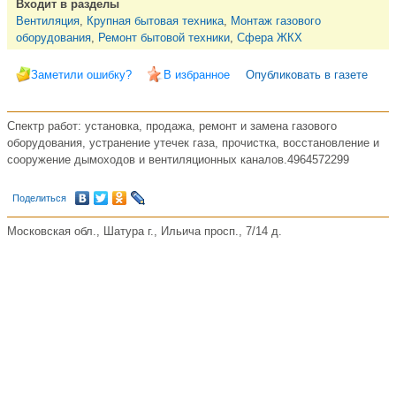
Входит в разделы
Вентиляция
,
Крупная бытовая техника
,
Монтаж газового
оборудования
,
Ремонт бытовой техники
,
Сфера ЖКХ
Заметили ошибку?
В избранное
Опубликовать в газете
Спектр работ: установка, продажа, ремонт и замена газового
оборудования, устранение утечек газа, прочистка, восстановление и
сооружение дымоходов и вентиляционных каналов.4964572299
Поделиться
Московская обл., Шатура г., Ильича просп., 7/14 д.