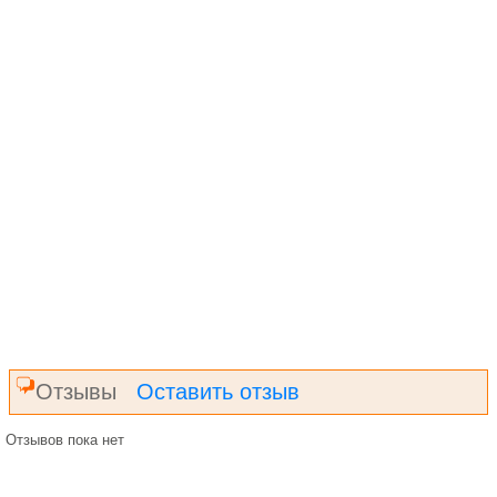
Отзывы
Оставить отзыв
Отзывов пока нет