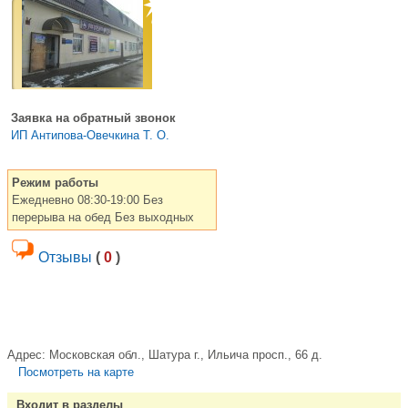
Заявка на обратный звонок
ИП Антипова-Овечкина Т. О.
Режим работы
Ежедневно 08:30-19:00 Без
перерыва на обед Без выходных
Отзывы
(
0
)
Адрес:
Московская обл., Шатура г., Ильича просп., 66 д.
Посмотреть на карте
Входит в разделы