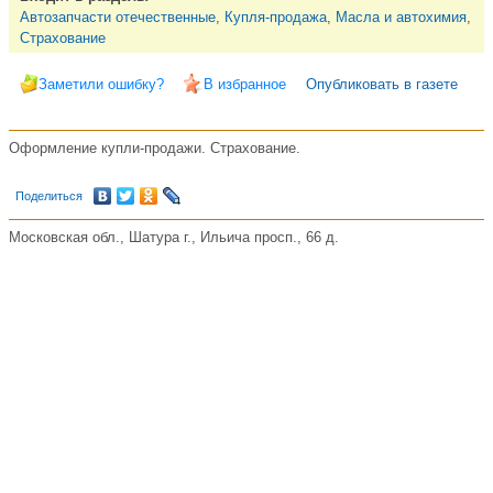
Автозапчасти отечественные
,
Купля-продажа
,
Масла и автохимия
,
Страхование
Заметили ошибку?
В избранное
Опубликовать в газете
Оформление купли-продажи. Страхование.
Поделиться
Московская обл., Шатура г., Ильича просп., 66 д.