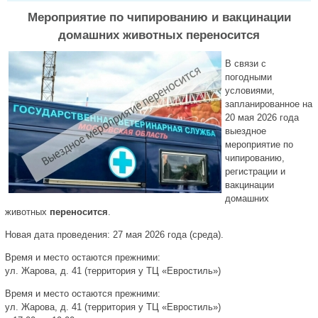
Мероприятие по чипированию и вакцинации
домашних животных переносится
В связи с
погодными
условиями,
запланированное на
20 мая 2026 года
выездное
мероприятие по
чипированию,
регистрации и
вакцинации
домашних
животных
переносится
.
Новая дата проведения: 27 мая 2026 года (среда).
Время и место остаются прежними:
ул. Жарова, д. 41 (территория у ТЦ «Евростиль»)
Время и место остаются прежними:
ул. Жарова, д. 41 (территория у ТЦ «Евростиль»)