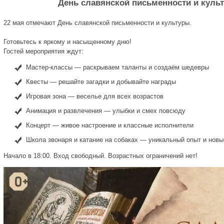
День славянской письменности и куль
22 мая отмечают День славянской письменности и культуры.
Готовьтесь к яркому и насыщенному дню!
Гостей мероприятия ждут:
Мастер-классы — раскрываем таланты и создаём шедевры
Квесты — решайте загадки и добывайте награды
Игровая зона — веселье для всех возрастов
Анимация и развлечения — улыбки и смех повсюду
Концерт — живое настроение и классные исполнители
Школа звонаря и катание на собаках — уникальный опыт и новы
Начало в 18:00. Вход свободный. Возрастных ограничений нет!