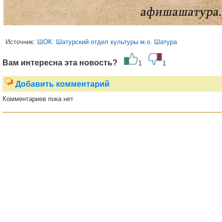
Источник:
ШОК: Шатурский отдел культуры м.о. Шатура
Вам интересна эта новость?
1
1
Добавить комментарий
Комментариев пока нет