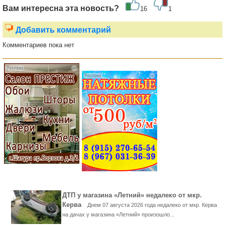
Вам интересна эта новость?
16
1
Добавить комментарий
Комментариев пока нет
ДТП у магазина «Летний» недалеко от мкр.
Керва
Днем 07 августа 2026 года недалеко от мкр. Керва
на дачах у магазина «Летний» произошло...