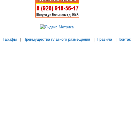
Тарифы
|
Преимущества платного размещения
|
Правила
|
Контак