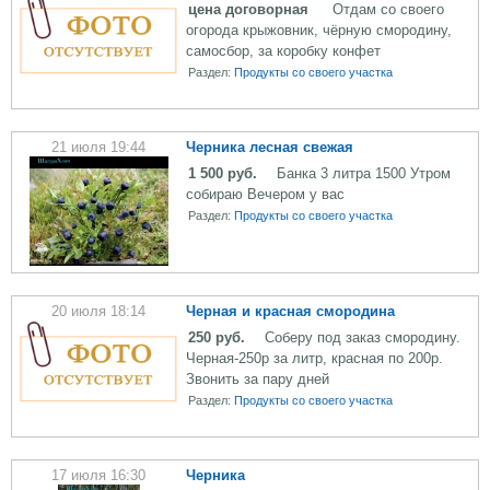
цена договорная
Отдам со своего
огорода крыжовник, чёрную смородину,
самосбор, за коробку конфет
Раздел:
Продукты со своего участка
21 июля 19:44
Черника лесная свежая
1 500 руб.
Банка 3 литра 1500 Утром
собираю Вечером у вас
Раздел:
Продукты со своего участка
20 июля 18:14
Черная и красная смородина
250 руб.
Соберу под заказ смородину.
Черная-250р за литр, красная по 200р.
Звонить за пару дней
Раздел:
Продукты со своего участка
17 июля 16:30
Черника