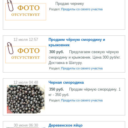
Продаю чернику
Раздел:
Продукты со своего участка
12 июля 12:57
Продаем чёрную смородину и
крыжовник
300 руб.
Предлагаем свежую чёрную
смородину и крыжовник. Цена 300 руб/кг.
Доставка в Шатуру.
Раздел:
Продукты со своего участка
12 июля 04:48
Черная смородина
350 руб.
Продам чёрную смородину. 1
кг - 350 руб.
Раздел:
Продукты со своего участка
30 июня 06:30
Деревенское яйцо