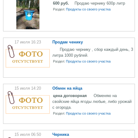
600 руб.
Продаю чернику 600р литр
Раздел:
Продукты со своего участка
17 июля 16:23
Продам ченику
Продаю чернику , сбор каждый день, 3
литра 1000 рублей.
Раздел:
Продукты со своего участка
15 июля 14:20
Обмен на яйца
цена договорная
Обменяю на
свойские яйца ягоды любые, либо урожай
с огорода.
Раздел:
Продукты со своего участка
15 июля 06:50
Черника