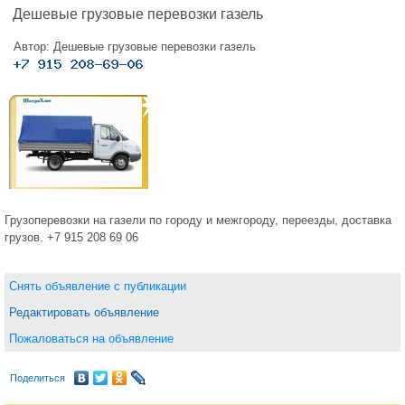
Дешевые грузовые перевозки газель
Автор:
Дешевые грузовые перевозки газель
Грузоперевозки на газели по городу и межгороду, переезды, доставка
грузов. +7 915 208 69 06
Снять объявление с публикации
Редактировать объявление
Пожаловаться на объявление
Поделиться