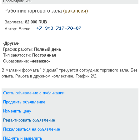
Просмотров:
285
Работник торгового зала
(вакансия)
Зарплата:
82 000 RUB
Автор:
Елена
-Другая-
График работы:
Полный день
Тип занятости:
Постоянная
Образование:
-неважно-
В магазин формата " У дома" требуется сотрудник торгового зала. Без
опыта. Работа в дружном коллективе. График 2/2.
Снять объявление с публикации
Продлить объявление
Изменить цену
Редактировать объявление
Пожаловаться на объявление
Поднять и выделить