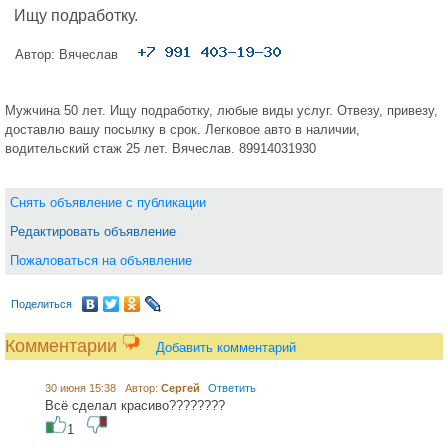
Ищу подработку.
Автор:
Вячеслав
Мужчина 50 лет. Ищу подработку, любые виды услуг. Отвезу, привезу,
доставлю вашу посылку в срок. Легковое авто в наличии,
водительский стаж 25 лет. Вячеслав. 89914031930
Снять объявление с публикации
Редактировать объявление
Пожаловаться на объявление
Поделиться
Комментарии
Добавить комментарий
30 июня 15:38 Автор:
Сергей
Ответить
Всё сделал красиво????????
1