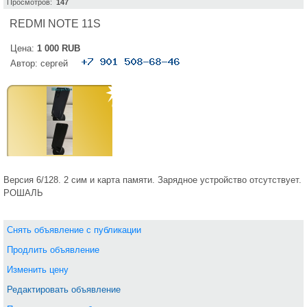
Просмотров:
147
REDMI NOTE 11S
Цена:
1 000 RUB
Автор:
сергей
Версия 6/128. 2 сим и карта памяти. Зарядное устройство отсутствует.
РОШАЛЬ
Снять объявление с публикации
Продлить объявление
Изменить цену
Редактировать объявление