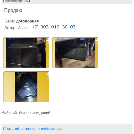
Просмотров:
353
Продаю
Цена:
договорная
Автор:
Иван
Рабочий, без повреждений.
Снять объявление с публикации