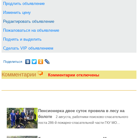
Продлить объявление
Изменить цену
Редактировать объявление
Пожаловаться на объявление
Поднять и выделить
Сделать VIP объявлением
Поделиться
Комментарии
Комментарии отключены
Пенсионерка двое суток провела в лесу на
болоте
2 августа, работники поисково-спасательного
поста 286-й пожарно-спасательной части ГКУ МО...