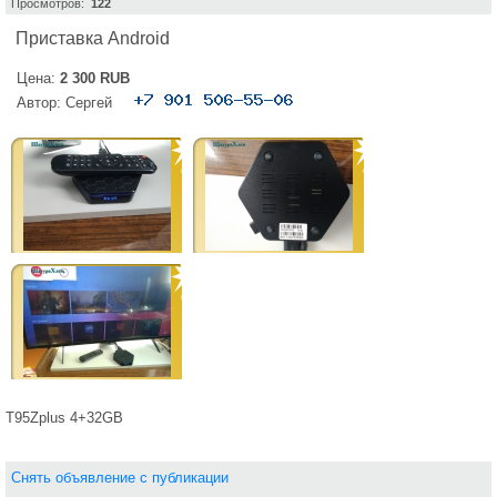
Просмотров:
122
Приставка Android
Цена:
2 300 RUB
Автор:
Сергей
T95Zplus 4+32GB
Снять объявление с публикации