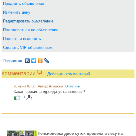
Продлить объявление
Изменить цену
Редактировать объявление
Пожаловаться на объявление
Поднять и выделить
Сделать VIP объявлением
Поделиться
Комментарии
Добавить комментарий
20 июня 07:50 Автор:
Алексей
Ответить
Какая версия андроида установлена ?
1
Пенсионерка двое суток провела в лесу на