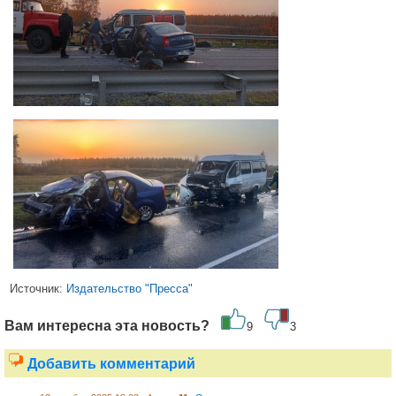
Источник:
Издательство "Пресса"
Вам интересна эта новость?
9
3
Добавить комментарий