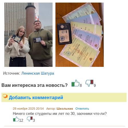
Источник:
Ленинская Шатура
Вам интересна эта новость?
8
9
Добавить комментарий
28 ноября 2025 20:54 Автор:
Школьник
Ответить
Ничего себе студенты им лет по 30, заочники что-ли?
12
3