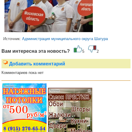
Источник:
Администрация муниципального округа Шатура
Вам интересна эта новость?
5
2
Добавить комментарий
Комментариев пока нет