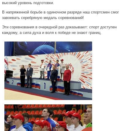
высокий уровень подготовки.
В напряженной борьбе в одиночном разряде наш спортсмен смог
завоевать серебряную медаль соревнований!
Эти соревнования в очередной раз доказывают: спорт доступен
каждому, а сила духа и воля к победе не знают границ.