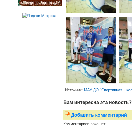
Источник:
МАУ ДО "Спортивная школ
Вам интересна эта новость?
Добавить комментарий
Комментариев пока нет