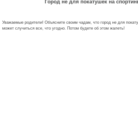
Город не для покатушек на спортин
Уважаемые родители! Объясните своим чадам, что город не для покату
может случиться все, что угодно. Потом будете об этом жалеть!