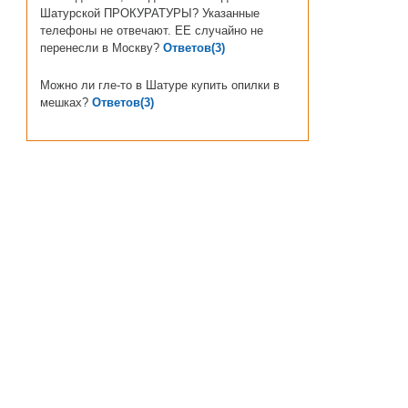
Шатурской ПРОКУРАТУРЫ? Указанные
телефоны не отвечают. ЕЕ случайно не
перенесли в Москву?
Ответов(3)
Можно ли гле-то в Шатуре купить опилки в
мешках?
Ответов(3)