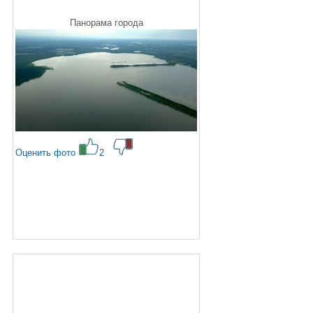
Панорама города
Оценить фото
2