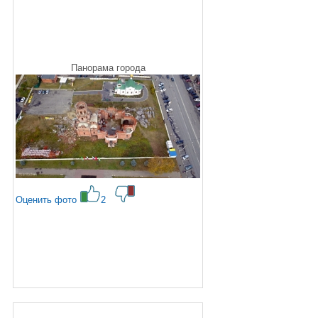
Панорама города
Оценить фото
2