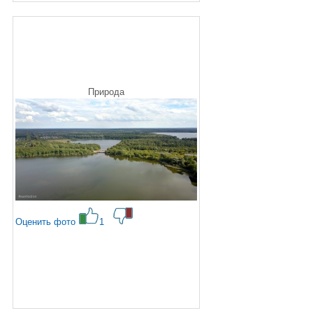
Природа
Оценить фото
1