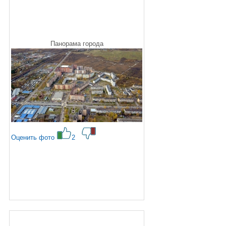
Панорама города
Оценить фото
2