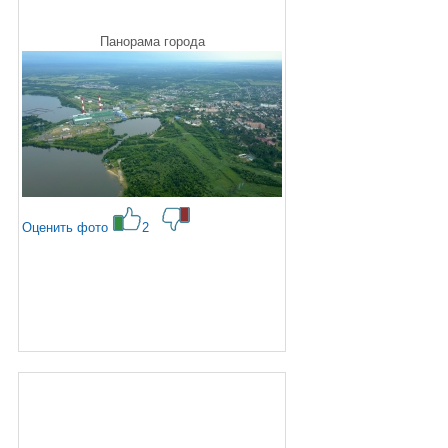
Панорама города
Оценить фото
2