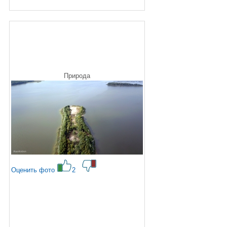
Природа
Оценить фото
2