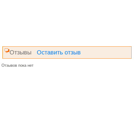
Отзывы
Оставить отзыв
Отзывов пока нет