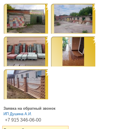
Заявка на обратный звонок
ИП Душина А.И.
+7 915 346-06-00