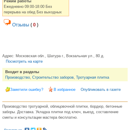
Режим работы
Ежедневно 09:00-18:00 Без
перерыва на обед Без выходных
Отзывы
(
0
)
Адрес:
Московская обл., Шатура г., Вокзальная ул., 80 д.
Посмотреть на карте
Входит в разделы
Производство
,
Строительство заборов
,
Тротуарная плитка
Заметили ошибку?
В избранное
Опубликовать в газете
Производство тротуарной, облицовочной плитки, бордюр, бетонные
заборы. Доставка. Укладка плитки под ключ, выезд, составление
сметы и консультации мастера бесплатно.