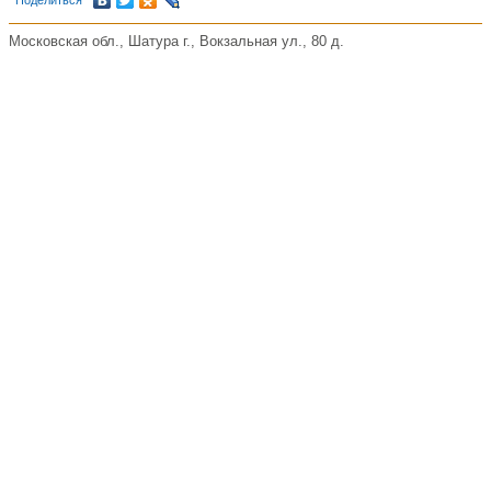
Поделиться
Московская обл., Шатура г., Вокзальная ул., 80 д.