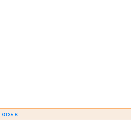
 отзыв