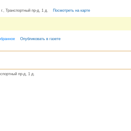
г., Транспортный пр-д, 1 д.
Посмотреть на карте
збранное
Опубликовать в газете
спортный пр-д, 1 д.