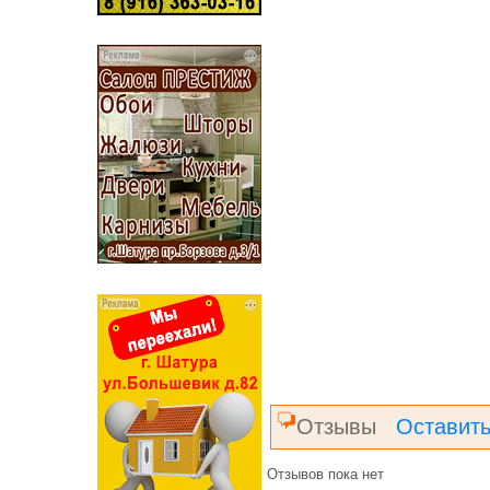
Отзывы
Оставить
Отзывов пока нет