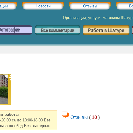
ации
Новости
Отзывы
В
Организации, услуги, магазины Шату
м работы
Отзывы
(
10
)
-20:00 сб вс 10:00-18:00 Без
рыва на обед Без выходных