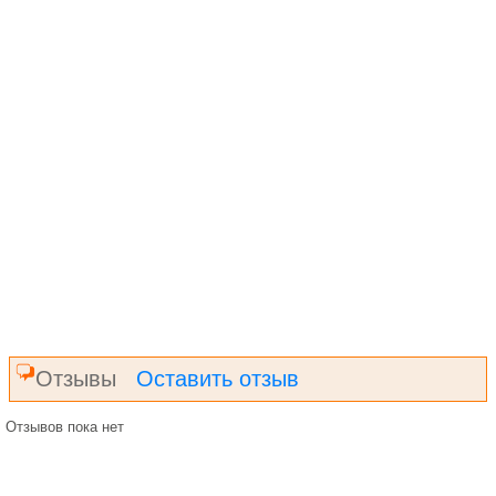
Отзывы
Оставить отзыв
Отзывов пока нет