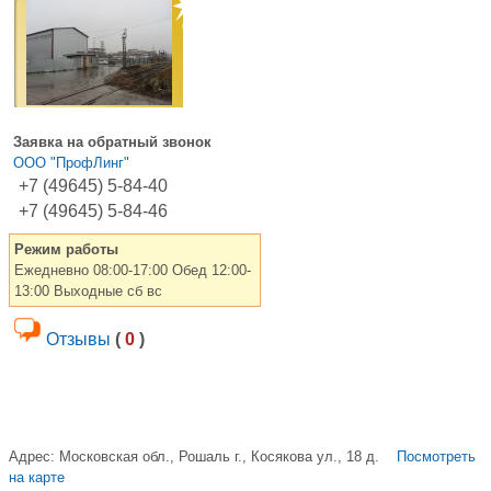
Заявка на обратный звонок
ООО "ПрофЛинг"
+7 (49645) 5-84-40
+7 (49645) 5-84-46
Режим работы
Ежедневно 08:00-17:00 Обед 12:00-
13:00 Выходные сб вс
Отзывы
(
0
)
Адрес:
Московская обл., Рошаль г., Косякова ул., 18 д.
Посмотреть
на карте