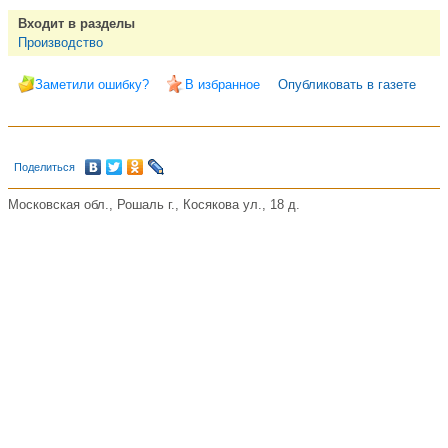
Входит в разделы
Производство
Заметили ошибку?
В избранное
Опубликовать в газете
Поделиться
Московская обл., Рошаль г., Косякова ул., 18 д.