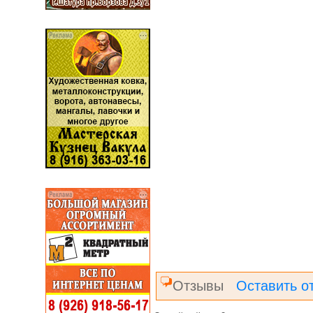
Отзывы
Оставить о