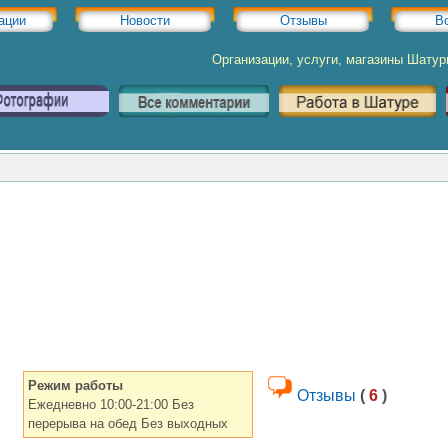
ации
Новости
Отзывы
В
Организации, услуги, магазины Шату
Режим работы
Отзывы
(
6
)
Ежедневно 10:00-21:00 Без
перерыва на обед Без выходных