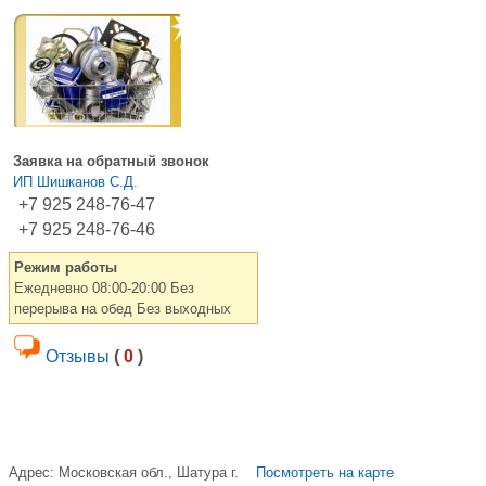
Заявка на обратный звонок
ИП Шишканов С.Д.
+7 925 248-76-47
+7 925 248-76-46
Режим работы
Ежедневно 08:00-20:00 Без
перерыва на обед Без выходных
Отзывы
(
0
)
Адрес:
Московская обл., Шатура г.
Посмотреть на карте