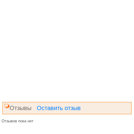
Отзывы
Оставить отзыв
Отзывов пока нет