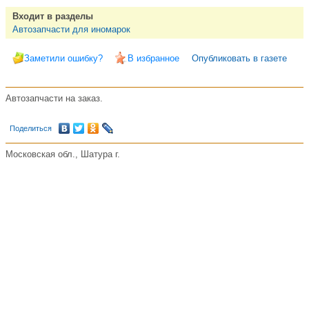
Входит в разделы
Автозапчасти для иномарок
Заметили ошибку?
В избранное
Опубликовать в газете
Автозапчасти на заказ.
Поделиться
Московская обл., Шатура г.