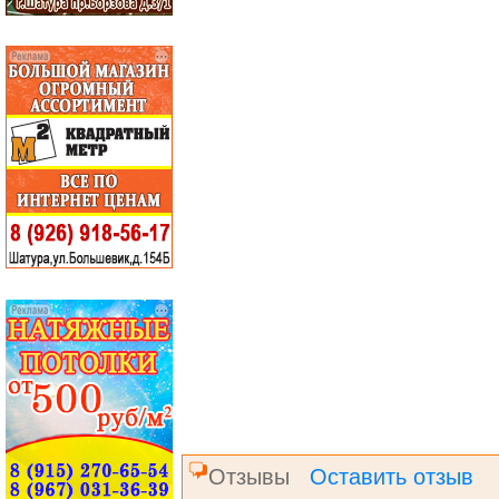
Отзывы
Оставить отзыв