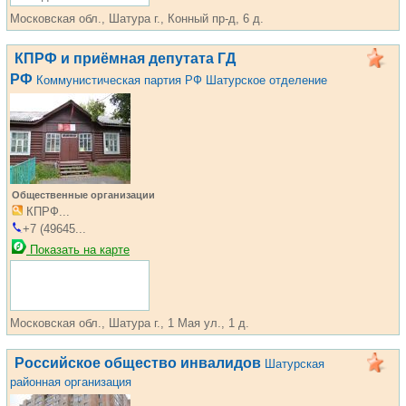
Московская обл., Шатура г., Конный пр-д, 6 д.
КПРФ и приёмная депутата ГД
РФ
Коммунистическая партия РФ Шатурское отделение
Общественные организации
КПРФ...
+7 (49645...
Показать на карте
Московская обл., Шатура г., 1 Мая ул., 1 д.
Российское общество инвалидов
Шатурская
районная организация