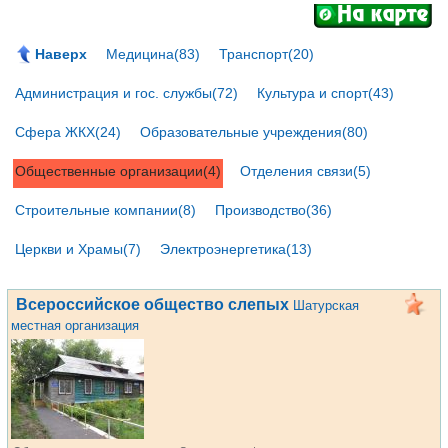
Наверх
Медицина(83)
Транспорт(20)
Администрация и гос. службы(72)
Культура и спорт(43)
Сфера ЖКХ(24)
Образовательные учреждения(80)
Общественные организации(4)
Отделения связи(5)
Строительные компании(8)
Производство(36)
Церкви и Храмы(7)
Электроэнергетика(13)
Всероссийское общество слепых
Шатурская
местная организация