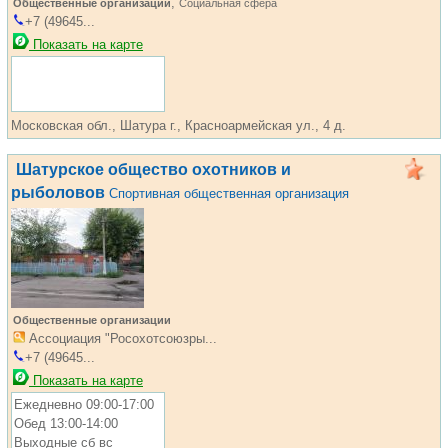
,
Общественные организации
Социальная сфера
+7 (49645...
Показать на карте
Московская обл., Шатура г., Красноармейская ул., 4 д.
Шатурское общество охотников и
рыболовов
Спортивная общественная организация
Общественные организации
Ассоциация "Росохотсоюзры...
+7 (49645...
Показать на карте
Ежедневно 09:00-17:00
Обед 13:00-14:00
Выходные сб вс