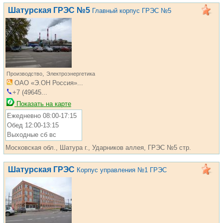
Шатурская ГРЭС №5
Главный корпус ГРЭС №5
,
Производство
Электроэнергетика
ОАО «Э.ОН Россия»...
+7 (49645...
Показать на карте
Ежедневно 08:00-17:15
Обед 12:00-13:15
Выходные сб вс
Московская обл., Шатура г., Ударников аллея, ГРЭС №5 стр.
Шатурская ГРЭС
Корпус управления №1 ГРЭС