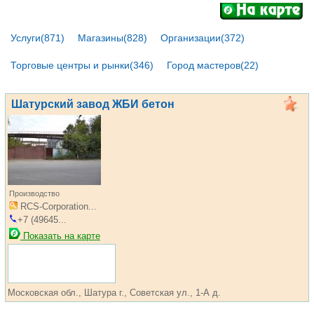
Услуги(871)
Магазины(828)
Организации(372)
Торговые центры и рынки(346)
Город мастеров(22)
Шатурский завод ЖБИ бетон
Производство
RCS-Corporation...
+7 (49645...
Показать на карте
Московская обл., Шатура г., Советская ул., 1-А д.